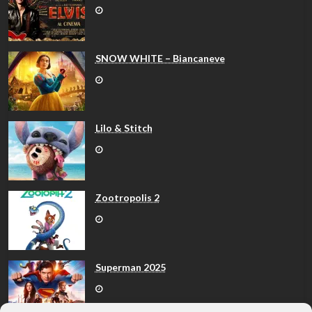
SNOW WHITE – Biancaneve
Lilo & Stitch
Zootropolis 2
Superman 2025