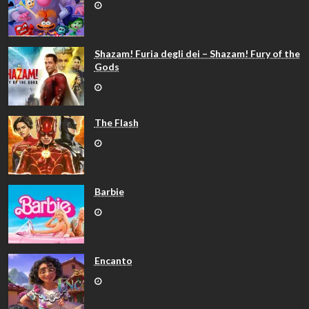
Shazam! Furia degli dei – Shazam! Fury of the
Gods
The Flash
Barbie
Encanto